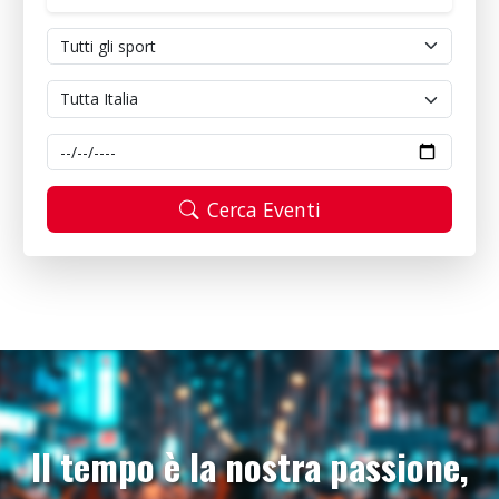
Cerca Eventi
Il tempo è la nostra passione,