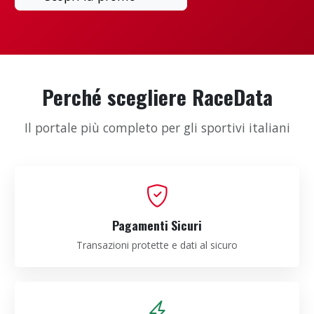
Perché scegliere RaceData
Il portale più completo per gli sportivi italiani
Pagamenti Sicuri
Transazioni protette e dati al sicuro