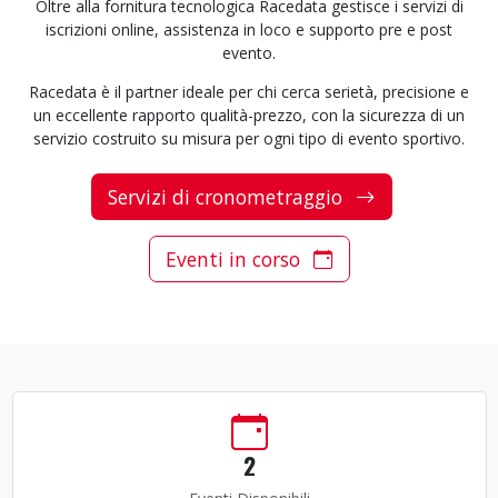
Oltre alla fornitura tecnologica Racedata gestisce i servizi di
iscrizioni online, assistenza in loco e supporto pre e post
evento.
Racedata è il partner ideale per chi cerca serietà, precisione e
un eccellente rapporto qualità-prezzo, con la sicurezza di un
servizio costruito su misura per ogni tipo di evento sportivo.
Servizi di cronometraggio
Eventi in corso
2