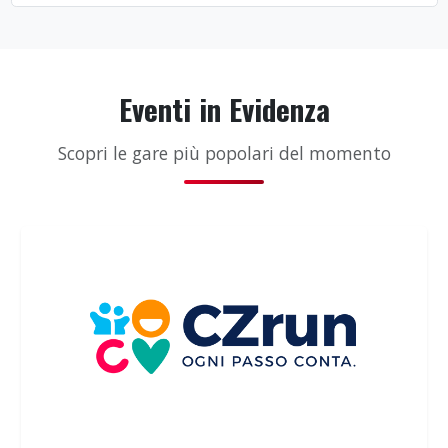
Eventi in Evidenza
Scopri le gare più popolari del momento