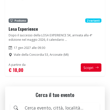
Podismo
2 varianti
Losa Experience
Dopo il successo della LOSA EXPERIENCE 5K, arrivata alla 4ª
edizione nel maggio 2026, il calendario ...
17 gen 2027 alle 09:30
Viale della Concordia 53, Arconate (MI)
A partire da
Scopri
€ 10,00
Cerca il tuo evento