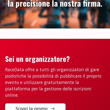
la precisione la nostra firma.
Sei un organizzatore?
RaceData offre a tutti gli organizzatori di gare
podistiche la possibilità di pubblicare il proprio
evento e utilizzare gratuitamente la
piattaforma per la gestione delle iscrizioni
online.
Scopri la promo