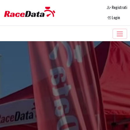
Registrati
Login