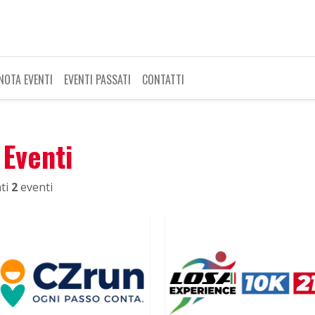
NOTA EVENTI
EVENTI PASSATI
CONTATTI
Eventi
ti
2
eventi