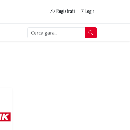
Registrati
Login