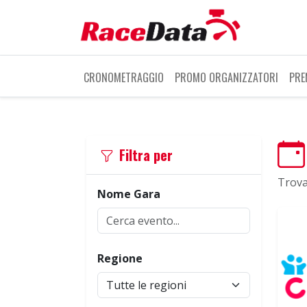
CRONOMETRAGGIO
PROMO ORGANIZZATORI
PRE
Filtra per
Trova
Nome Gara
Regione