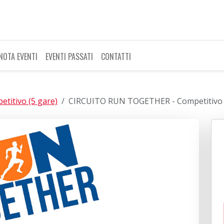
NOTA EVENTI
EVENTI PASSATI
CONTATTI
itivo (5 gare)
CIRCUITO RUN TOGETHER - Competitivo 