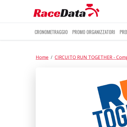
CRONOMETRAGGIO
PROMO ORGANIZZATORI
PRE
Home
CIRCUITO RUN TOGETHER - Compet