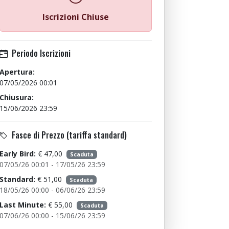
Iscrizioni Chiuse
Periodo Iscrizioni
Apertura:
07/05/2026 00:01
Chiusura:
15/06/2026 23:59
Fasce di Prezzo (tariffa standard)
Early Bird:
€ 47,00
Scaduta
07/05/26 00:01 - 17/05/26 23:59
Standard:
€ 51,00
Scaduta
18/05/26 00:00 - 06/06/26 23:59
Last Minute:
€ 55,00
Scaduta
07/06/26 00:00 - 15/06/26 23:59