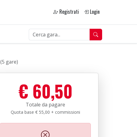
Registrati
Login
(5 gare)
€ 60,50
Totale da pagare
Quota base € 55,00 + commissioni