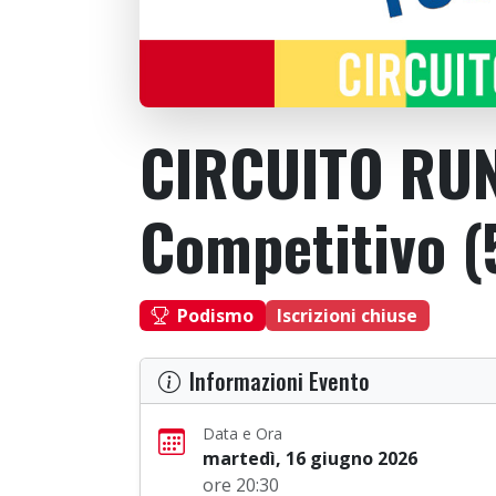
CIRCUITO RUN
Competitivo (
Podismo
Iscrizioni chiuse
Informazioni Evento
Data e Ora
martedì, 16 giugno 2026
ore 20:30