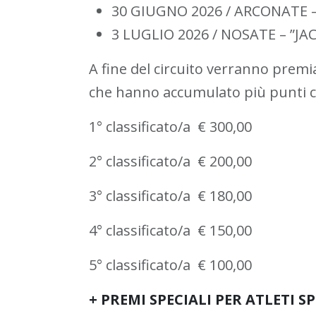
30 GIUGNO 2026 / ARCONATE –
3 LUGLIO 2026 / NOSATE – ”J
A fine del circuito verranno premia
che hanno accumulato più punti c
1° classificato/a € 300,00
2° classificato/a € 200,00
3° classificato/a € 180,00
4° classificato/a € 150,00
5° classificato/a € 100,00
+ PREMI SPECIALI PER ATLETI S