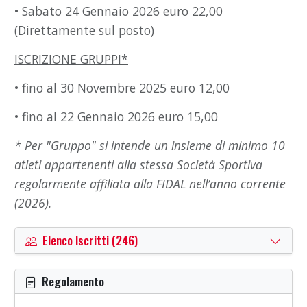
• Sabato 24 Gennaio 2026 euro 22,00
(Direttamente sul posto)
ISCRIZIONE GRUPPI*
• fino al 30 Novembre 2025 euro 12,00
• fino al 22 Gennaio 2026 euro 15,00
* Per "Gruppo" si intende un insieme di minimo 10
atleti appartenenti alla stessa Società Sportiva
regolarmente affiliata alla FIDAL nell’anno corrente
(2026).
Elenco Iscritti (246)
Regolamento