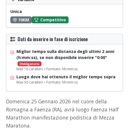
Unica
10KM
Competitivo
Dati da inserire in fase di iscrizione
Miglior tempo sulla distanza degli ultimi 2 anni
(h:mm:ss), se non disponibile inserire "0:00"
Obbligatorio
Max 10 caratteri • Formato: hh:mm:ss
Luogo dove hai ottenuto il miglior tempo sopra
Max 50 caratteri • Formato: hh:mm:ss
Domenica 25 Gennaio 2026 nel cuore della
Romagna a Faenza (RA), avrà luogo Faenza Half
Marathon manifestazione podistica di Mezza
Maratona.