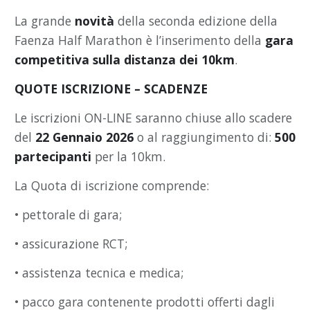
La grande
novità
della seconda edizione della
Faenza Half Marathon è l’inserimento della
gara
competitiva sulla distanza dei 10km
.
QUOTE ISCRIZIONE – SCADENZE
Le iscrizioni ON-LINE saranno chiuse allo scadere
del
22 Gennaio 2026
o al raggiungimento di:
500
partecipanti
per la 10km.
La Quota di iscrizione comprende:
• pettorale di gara;
• assicurazione RCT;
• assistenza tecnica e medica;
• pacco gara contenente prodotti offerti dagli