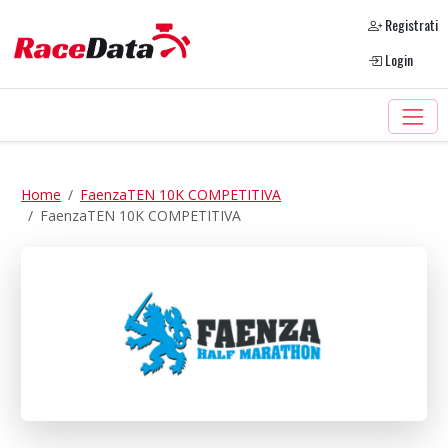
Registrati
Login
Home
FaenzaTEN 10K COMPETITIVA
FaenzaTEN 10K COMPETITIVA