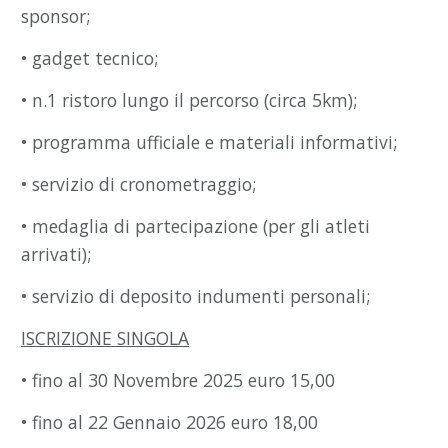
sponsor;
• gadget tecnico;
• n.1 ristoro lungo il percorso (circa 5km);
• programma ufficiale e materiali informativi;
• servizio di cronometraggio;
• medaglia di partecipazione (per gli atleti
arrivati);
• servizio di deposito indumenti personali;
ISCRIZIONE SINGOLA
• fino al 30 Novembre 2025 euro 15,00
• fino al 22 Gennaio 2026 euro 18,00