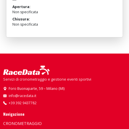
Apertura:
Non specificata
Chiusura:
Non specificata
Servizi di cronometraggio e gestione eventi sportivi
Foro Buonaparte, 59 – Milano (MI)
info@racedata.it
+39 392 9437782
Navigazione
CRONOMETRAGGIO