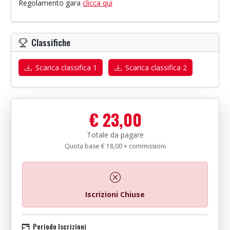
Regolamento gara
clicca qui
Classifiche
Scarica classifica 1
Scarica classifica 2
€ 23,00
Totale da pagare
Quota base € 18,00 + commissioni
Iscrizioni Chiuse
Periodo Iscrizioni