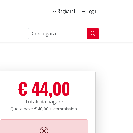
Registrati
Login
€ 44,00
Totale da pagare
Quota base € 40,00 + commissioni