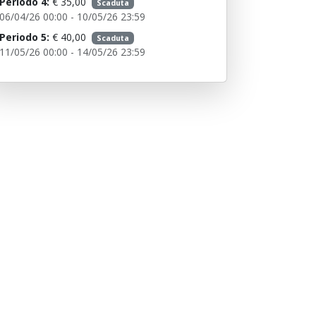
Periodo 4:
€ 35,00
Scaduta
06/04/26 00:00 - 10/05/26 23:59
Periodo 5:
€ 40,00
Scaduta
11/05/26 00:00 - 14/05/26 23:59