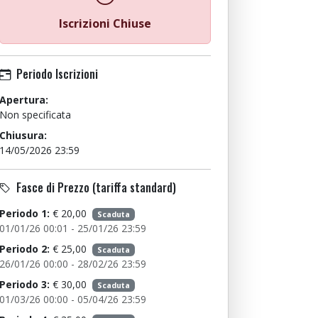
Iscrizioni Chiuse
Periodo Iscrizioni
Apertura:
Non specificata
Chiusura:
14/05/2026 23:59
Fasce di Prezzo (tariffa standard)
Periodo 1:
€ 20,00
Scaduta
01/01/26 00:01 - 25/01/26 23:59
Periodo 2:
€ 25,00
Scaduta
26/01/26 00:00 - 28/02/26 23:59
Periodo 3:
€ 30,00
Scaduta
01/03/26 00:00 - 05/04/26 23:59